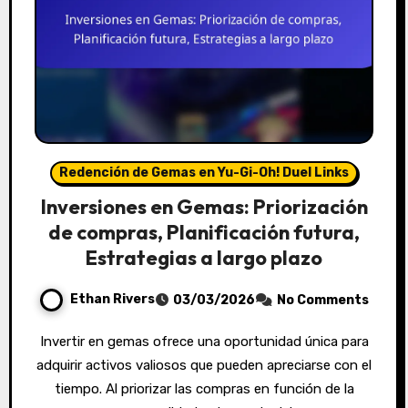
Redención de Gemas en Yu-Gi-Oh! Duel Links
Inversiones en Gemas: Priorización
de compras, Planificación futura,
Estrategias a largo plazo
Ethan Rivers
03/03/2026
No Comments
Invertir en gemas ofrece una oportunidad única para
adquirir activos valiosos que pueden apreciarse con el
tiempo. Al priorizar las compras en función de la