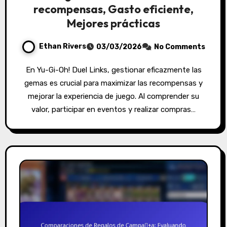
recompensas, Gasto eficiente,
Mejores prácticas
Ethan Rivers
03/03/2026
No Comments
En Yu-Gi-Oh! Duel Links, gestionar eficazmente las
gemas es crucial para maximizar las recompensas y
mejorar la experiencia de juego. Al comprender su
valor, participar en eventos y realizar compras…