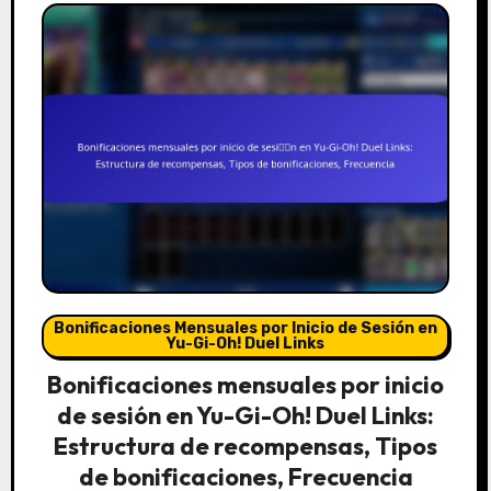
Bonificaciones Mensuales por Inicio de Sesión en
Yu-Gi-Oh! Duel Links
Bonificaciones mensuales por inicio
de sesión en Yu-Gi-Oh! Duel Links:
Estructura de recompensas, Tipos
de bonificaciones, Frecuencia