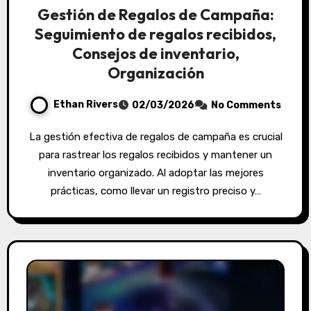
Gestión de Regalos de Campaña:
Seguimiento de regalos recibidos,
Consejos de inventario,
Organización
Ethan Rivers
02/03/2026
No Comments
La gestión efectiva de regalos de campaña es crucial
para rastrear los regalos recibidos y mantener un
inventario organizado. Al adoptar las mejores
prácticas, como llevar un registro preciso y…