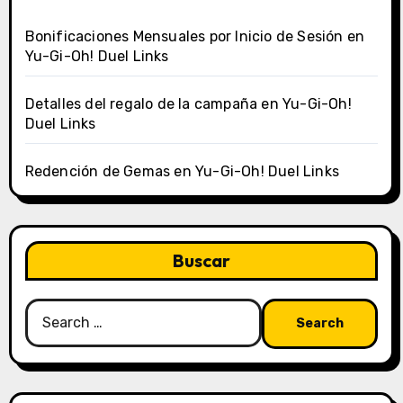
Bonificaciones Mensuales por Inicio de Sesión en
Yu-Gi-Oh! Duel Links
Detalles del regalo de la campaña en Yu-Gi-Oh!
Duel Links
Redención de Gemas en Yu-Gi-Oh! Duel Links
Buscar
Search
for: