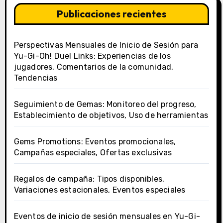
Publicaciones recientes
Perspectivas Mensuales de Inicio de Sesión para
Yu-Gi-Oh! Duel Links: Experiencias de los
jugadores, Comentarios de la comunidad,
Tendencias
Seguimiento de Gemas: Monitoreo del progreso,
Establecimiento de objetivos, Uso de herramientas
Gems Promotions: Eventos promocionales,
Campañas especiales, Ofertas exclusivas
Regalos de campaña: Tipos disponibles,
Variaciones estacionales, Eventos especiales
Eventos de inicio de sesión mensuales en Yu-Gi-