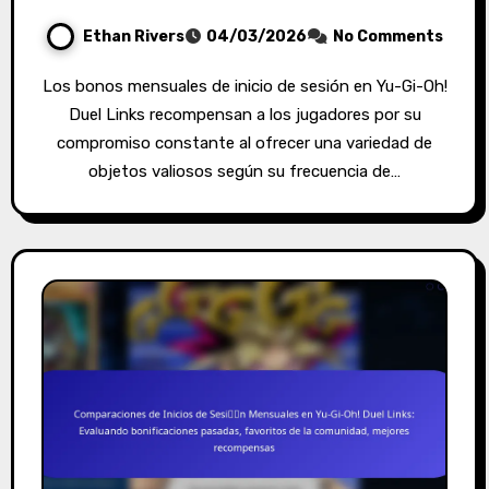
Ethan Rivers
04/03/2026
No Comments
Los bonos mensuales de inicio de sesión en Yu-Gi-Oh!
Duel Links recompensan a los jugadores por su
compromiso constante al ofrecer una variedad de
objetos valiosos según su frecuencia de…