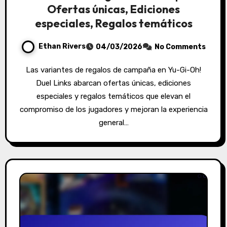
Ofertas únicas, Ediciones
especiales, Regalos temáticos
Ethan Rivers
04/03/2026
No Comments
Las variantes de regalos de campaña en Yu-Gi-Oh!
Duel Links abarcan ofertas únicas, ediciones
especiales y regalos temáticos que elevan el
compromiso de los jugadores y mejoran la experiencia
general…