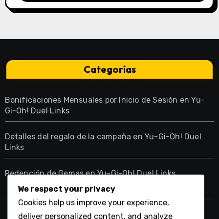
Categorías
Bonificaciones Mensuales por Inicio de Sesión en Yu-
Gi-Oh! Duel Links
Detalles del regalo de la campaña en Yu-Gi-Oh! Duel
Links
Redención de Gemas en Yu-Gi-Oh! Duel Links
We respect your privacy
Cookies help us improve your experience,
deliver personalized content, and analyze