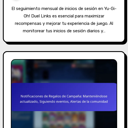
El seguimiento mensual de inicios de sesión en Yu-Gi-
Oh! Duel Links es esencial para maximizar
recompensas y mejorar tu experiencia de juego. Al
monitorear tus inicios de sesión diarios y…