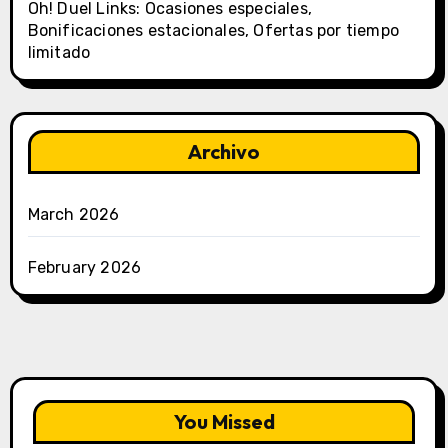
Oh! Duel Links: Ocasiones especiales,
Bonificaciones estacionales, Ofertas por tiempo
limitado
Archivo
March 2026
February 2026
You Missed