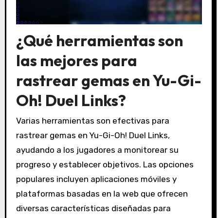
¿Qué herramientas son
las mejores para
rastrear gemas en Yu-Gi-
Oh! Duel Links?
Varias herramientas son efectivas para
rastrear gemas en Yu-Gi-Oh! Duel Links,
ayudando a los jugadores a monitorear su
progreso y establecer objetivos. Las opciones
populares incluyen aplicaciones móviles y
plataformas basadas en la web que ofrecen
diversas características diseñadas para