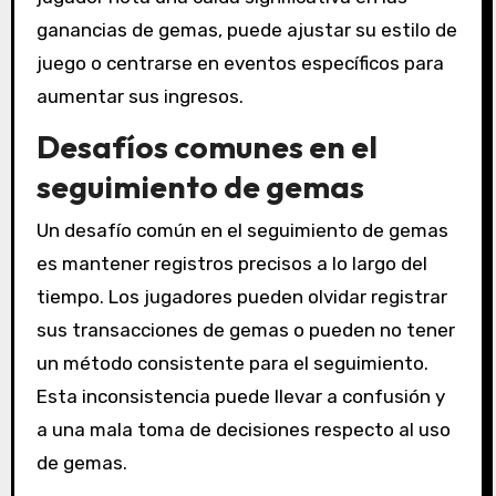
ganancias de gemas, puede ajustar su estilo de
juego o centrarse en eventos específicos para
aumentar sus ingresos.
Desafíos comunes en el
seguimiento de gemas
Un desafío común en el seguimiento de gemas
es mantener registros precisos a lo largo del
tiempo. Los jugadores pueden olvidar registrar
sus transacciones de gemas o pueden no tener
un método consistente para el seguimiento.
Esta inconsistencia puede llevar a confusión y
a una mala toma de decisiones respecto al uso
de gemas.