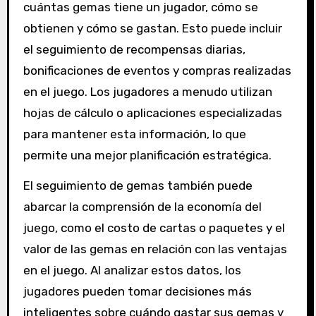
cuántas gemas tiene un jugador, cómo se
obtienen y cómo se gastan. Esto puede incluir
el seguimiento de recompensas diarias,
bonificaciones de eventos y compras realizadas
en el juego. Los jugadores a menudo utilizan
hojas de cálculo o aplicaciones especializadas
para mantener esta información, lo que
permite una mejor planificación estratégica.
El seguimiento de gemas también puede
abarcar la comprensión de la economía del
juego, como el costo de cartas o paquetes y el
valor de las gemas en relación con las ventajas
en el juego. Al analizar estos datos, los
jugadores pueden tomar decisiones más
inteligentes sobre cuándo gastar sus gemas y