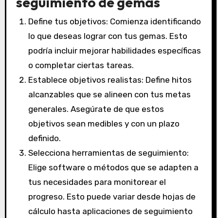
seguimiento de gemas
Define tus objetivos: Comienza identificando
lo que deseas lograr con tus gemas. Esto
podría incluir mejorar habilidades específicas
o completar ciertas tareas.
Establece objetivos realistas: Define hitos
alcanzables que se alineen con tus metas
generales. Asegúrate de que estos
objetivos sean medibles y con un plazo
definido.
Selecciona herramientas de seguimiento:
Elige software o métodos que se adapten a
tus necesidades para monitorear el
progreso. Esto puede variar desde hojas de
cálculo hasta aplicaciones de seguimiento