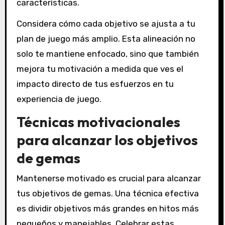
características.
Considera cómo cada objetivo se ajusta a tu
plan de juego más amplio. Esta alineación no
solo te mantiene enfocado, sino que también
mejora tu motivación a medida que ves el
impacto directo de tus esfuerzos en tu
experiencia de juego.
Técnicas motivacionales
para alcanzar los objetivos
de gemas
Mantenerse motivado es crucial para alcanzar
tus objetivos de gemas. Una técnica efectiva
es dividir objetivos más grandes en hitos más
pequeños y manejables. Celebrar estas