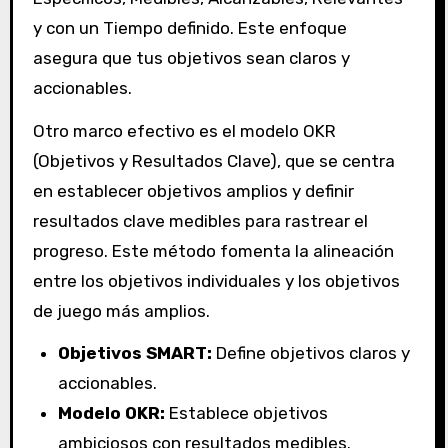
y con un Tiempo definido. Este enfoque
asegura que tus objetivos sean claros y
accionables.
Otro marco efectivo es el modelo OKR
(Objetivos y Resultados Clave), que se centra
en establecer objetivos amplios y definir
resultados clave medibles para rastrear el
progreso. Este método fomenta la alineación
entre los objetivos individuales y los objetivos
de juego más amplios.
Objetivos SMART:
Define objetivos claros y
accionables.
Modelo OKR:
Establece objetivos
ambiciosos con resultados medibles.