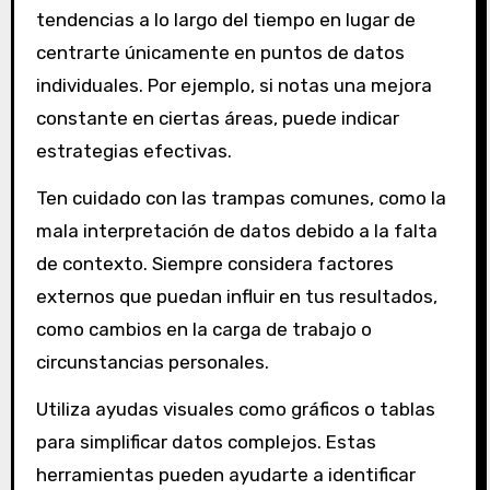
tendencias a lo largo del tiempo en lugar de
centrarte únicamente en puntos de datos
individuales. Por ejemplo, si notas una mejora
constante en ciertas áreas, puede indicar
estrategias efectivas.
Ten cuidado con las trampas comunes, como la
mala interpretación de datos debido a la falta
de contexto. Siempre considera factores
externos que puedan influir en tus resultados,
como cambios en la carga de trabajo o
circunstancias personales.
Utiliza ayudas visuales como gráficos o tablas
para simplificar datos complejos. Estas
herramientas pueden ayudarte a identificar