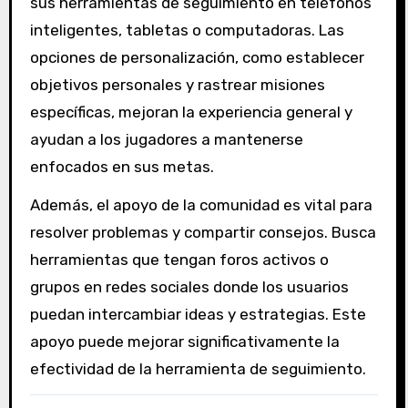
sus herramientas de seguimiento en teléfonos
inteligentes, tabletas o computadoras. Las
opciones de personalización, como establecer
objetivos personales y rastrear misiones
específicas, mejoran la experiencia general y
ayudan a los jugadores a mantenerse
enfocados en sus metas.
Además, el apoyo de la comunidad es vital para
resolver problemas y compartir consejos. Busca
herramientas que tengan foros activos o
grupos en redes sociales donde los usuarios
puedan intercambiar ideas y estrategias. Este
apoyo puede mejorar significativamente la
efectividad de la herramienta de seguimiento.