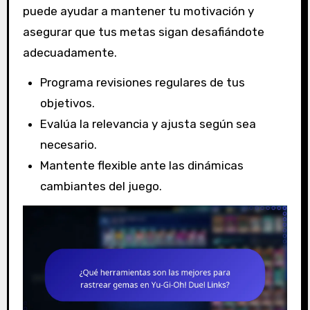
puede ayudar a mantener tu motivación y
asegurar que tus metas sigan desafiándote
adecuadamente.
Programa revisiones regulares de tus
objetivos.
Evalúa la relevancia y ajusta según sea
necesario.
Mantente flexible ante las dinámicas
cambiantes del juego.