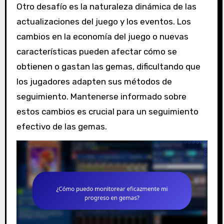
Otro desafío es la naturaleza dinámica de las
actualizaciones del juego y los eventos. Los
cambios en la economía del juego o nuevas
características pueden afectar cómo se
obtienen o gastan las gemas, dificultando que
los jugadores adapten sus métodos de
seguimiento. Mantenerse informado sobre
estos cambios es crucial para un seguimiento
efectivo de las gemas.