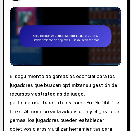
El seguimiento de gemas es esencial para los
jugadores que buscan optimizar su gestión de
recursos y estrategias de juego,
particularmente en títulos como Yu-Gi-Oh! Duel
Links. Al monitorear la adquisición y el gasto de
gemas, los jugadores pueden establecer
objetivos claros y utilizar herramientas para