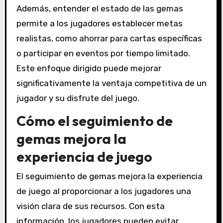
Además, entender el estado de las gemas
permite a los jugadores establecer metas
realistas, como ahorrar para cartas específicas
o participar en eventos por tiempo limitado.
Este enfoque dirigido puede mejorar
significativamente la ventaja competitiva de un
jugador y su disfrute del juego.
Cómo el seguimiento de
gemas mejora la
experiencia de juego
El seguimiento de gemas mejora la experiencia
de juego al proporcionar a los jugadores una
visión clara de sus recursos. Con esta
información, los jugadores pueden evitar