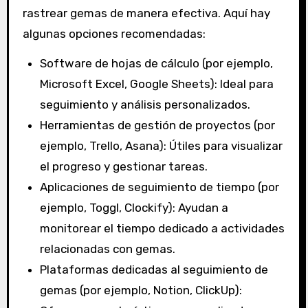
rastrear gemas de manera efectiva. Aquí hay
algunas opciones recomendadas:
Software de hojas de cálculo (por ejemplo,
Microsoft Excel, Google Sheets): Ideal para
seguimiento y análisis personalizados.
Herramientas de gestión de proyectos (por
ejemplo, Trello, Asana): Útiles para visualizar
el progreso y gestionar tareas.
Aplicaciones de seguimiento de tiempo (por
ejemplo, Toggl, Clockify): Ayudan a
monitorear el tiempo dedicado a actividades
relacionadas con gemas.
Plataformas dedicadas al seguimiento de
gemas (por ejemplo, Notion, ClickUp):