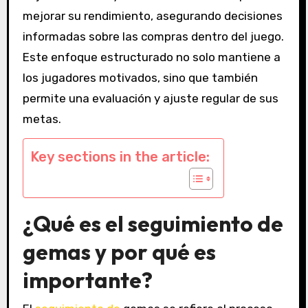
mejorar su rendimiento, asegurando decisiones
informadas sobre las compras dentro del juego.
Este enfoque estructurado no solo mantiene a
los jugadores motivados, sino que también
permite una evaluación y ajuste regular de sus
metas.
Key sections in the article:
¿Qué es el seguimiento de
gemas y por qué es
importante?