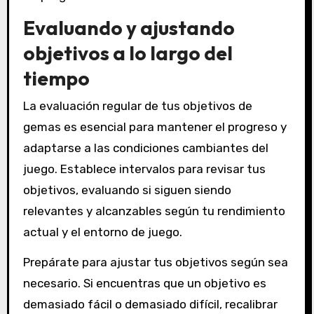
Evaluando y ajustando
objetivos a lo largo del
tiempo
La evaluación regular de tus objetivos de
gemas es esencial para mantener el progreso y
adaptarse a las condiciones cambiantes del
juego. Establece intervalos para revisar tus
objetivos, evaluando si siguen siendo
relevantes y alcanzables según tu rendimiento
actual y el entorno de juego.
Prepárate para ajustar tus objetivos según sea
necesario. Si encuentras que un objetivo es
demasiado fácil o demasiado difícil, recalibrar