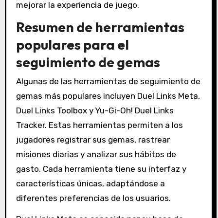
mejorar la experiencia de juego.
Resumen de herramientas
populares para el
seguimiento de gemas
Algunas de las herramientas de seguimiento de
gemas más populares incluyen Duel Links Meta,
Duel Links Toolbox y Yu-Gi-Oh! Duel Links
Tracker. Estas herramientas permiten a los
jugadores registrar sus gemas, rastrear
misiones diarias y analizar sus hábitos de
gasto. Cada herramienta tiene su interfaz y
características únicas, adaptándose a
diferentes preferencias de los usuarios.