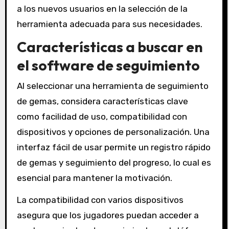
a los nuevos usuarios en la selección de la
herramienta adecuada para sus necesidades.
Características a buscar en
el software de seguimiento
Al seleccionar una herramienta de seguimiento
de gemas, considera características clave
como facilidad de uso, compatibilidad con
dispositivos y opciones de personalización. Una
interfaz fácil de usar permite un registro rápido
de gemas y seguimiento del progreso, lo cual es
esencial para mantener la motivación.
La compatibilidad con varios dispositivos
asegura que los jugadores puedan acceder a