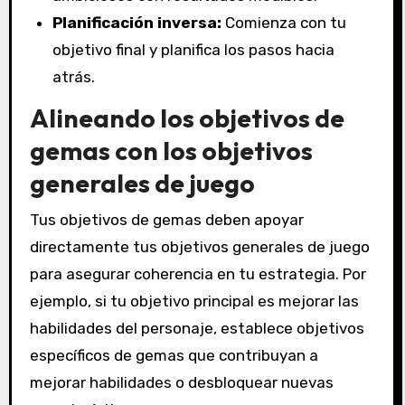
Planificación inversa:
Comienza con tu
objetivo final y planifica los pasos hacia
atrás.
Alineando los objetivos de
gemas con los objetivos
generales de juego
Tus objetivos de gemas deben apoyar
directamente tus objetivos generales de juego
para asegurar coherencia en tu estrategia. Por
ejemplo, si tu objetivo principal es mejorar las
habilidades del personaje, establece objetivos
específicos de gemas que contribuyan a
mejorar habilidades o desbloquear nuevas