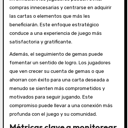
compras innecesarias y centrarse en adquirir
las cartas o elementos que más les
beneficiarán. Este enfoque estratégico
conduce a una experiencia de juego más
satisfactoria y gratificante.
Además, el seguimiento de gemas puede
fomentar un sentido de logro. Los jugadores
que ven crecer su cuenta de gemas o que
ahorran con éxito para una carta deseada a
menudo se sienten más comprometidos y
motivados para seguir jugando. Este
compromiso puede llevar a una conexión más
profunda con el juego y su comunidad.
Métricas clave a monitorear