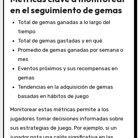
en el seguimiento de gemas
Total de gemas ganadas a lo largo del
tiempo
Total de gemas gastadas y en qué
Promedio de gemas ganadas por semana o
mes
Eventos próximos y sus recompensas en
gemas
Tendencias en la adquisición de gemas
basadas en hábitos de juego
Monitorear estas métricas permite a los
jugadores tomar decisiones informadas sobre
sus estrategias de juego. Por ejemplo, si un
jugador nota una caída significativa en las