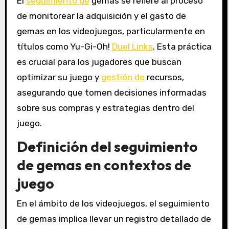
El
seguimiento de
gemas se refiere al proceso
de monitorear la adquisición y el gasto de
gemas en los videojuegos, particularmente en
títulos como Yu-Gi-Oh!
Duel Links
. Esta práctica
es crucial para los jugadores que buscan
optimizar su juego y
gestión de
recursos,
asegurando que tomen decisiones informadas
sobre sus compras y estrategias dentro del
juego.
Definición del seguimiento
de gemas en contextos de
juego
En el ámbito de los videojuegos, el seguimiento
de gemas implica llevar un registro detallado de