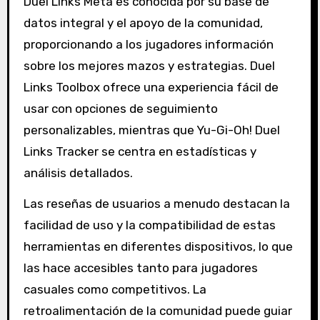
Duel Links Meta es conocida por su base de
datos integral y el apoyo de la comunidad,
proporcionando a los jugadores información
sobre los mejores mazos y estrategias. Duel
Links Toolbox ofrece una experiencia fácil de
usar con opciones de seguimiento
personalizables, mientras que Yu-Gi-Oh! Duel
Links Tracker se centra en estadísticas y
análisis detallados.
Las reseñas de usuarios a menudo destacan la
facilidad de uso y la compatibilidad de estas
herramientas en diferentes dispositivos, lo que
las hace accesibles tanto para jugadores
casuales como competitivos. La
retroalimentación de la comunidad puede guiar