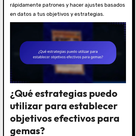
rápidamente patrones y hacer ajustes basados
en datos a tus objetivos y estrategias.
¿Qué estrategias puedo
utilizar para establecer
objetivos efectivos para
gemas?