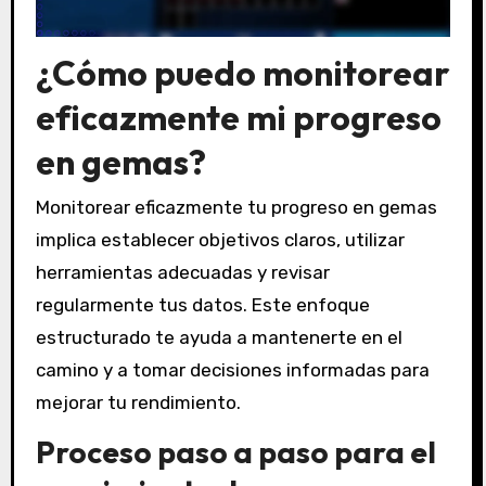
¿Cómo puedo monitorear
eficazmente mi progreso
en gemas?
Monitorear eficazmente tu progreso en gemas
implica establecer objetivos claros, utilizar
herramientas adecuadas y revisar
regularmente tus datos. Este enfoque
estructurado te ayuda a mantenerte en el
camino y a tomar decisiones informadas para
mejorar tu rendimiento.
Proceso paso a paso para el