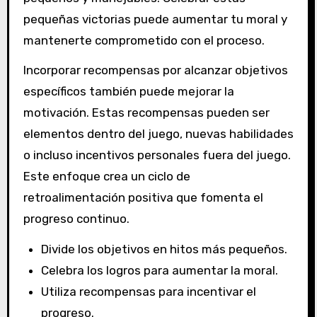
pequeñas victorias puede aumentar tu moral y
mantenerte comprometido con el proceso.
Incorporar recompensas por alcanzar objetivos
específicos también puede mejorar la
motivación. Estas recompensas pueden ser
elementos dentro del juego, nuevas habilidades
o incluso incentivos personales fuera del juego.
Este enfoque crea un ciclo de
retroalimentación positiva que fomenta el
progreso continuo.
Divide los objetivos en hitos más pequeños.
Celebra los logros para aumentar la moral.
Utiliza recompensas para incentivar el
progreso.