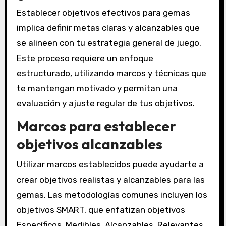
Establecer objetivos efectivos para gemas
implica definir metas claras y alcanzables que
se alineen con tu estrategia general de juego.
Este proceso requiere un enfoque
estructurado, utilizando marcos y técnicas que
te mantengan motivado y permitan una
evaluación y ajuste regular de tus objetivos.
Marcos para establecer
objetivos alcanzables
Utilizar marcos establecidos puede ayudarte a
crear objetivos realistas y alcanzables para las
gemas. Las metodologías comunes incluyen los
objetivos SMART, que enfatizan objetivos
Específicos, Medibles, Alcanzables, Relevantes