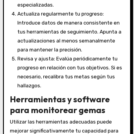
especializadas.
Actualiza regularmente tu progreso:
Introduce datos de manera consistente en
tus herramientas de seguimiento. Apunta a
actualizaciones al menos semanalmente
para mantener la precisión.
Revisa y ajusta: Evalúa periódicamente tu
progreso en relación con tus objetivos. Si es
necesario, recalibra tus metas según tus
hallazgos.
Herramientas y software
para monitorear gemas
Utilizar las herramientas adecuadas puede
mejorar significativamente tu capacidad para