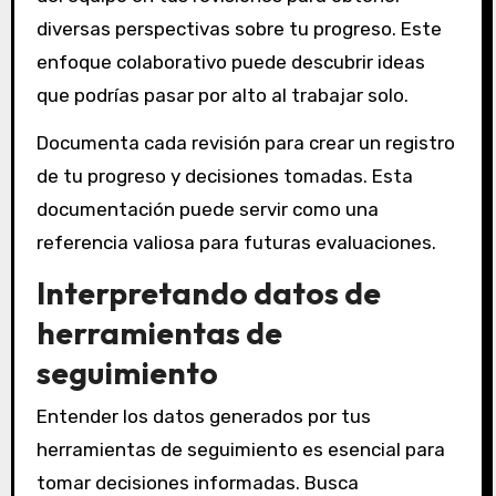
diversas perspectivas sobre tu progreso. Este
enfoque colaborativo puede descubrir ideas
que podrías pasar por alto al trabajar solo.
Documenta cada revisión para crear un registro
de tu progreso y decisiones tomadas. Esta
documentación puede servir como una
referencia valiosa para futuras evaluaciones.
Interpretando datos de
herramientas de
seguimiento
Entender los datos generados por tus
herramientas de seguimiento es esencial para
tomar decisiones informadas. Busca