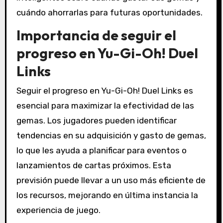
cuándo ahorrarlas para futuras oportunidades.
Importancia de seguir el
progreso en Yu-Gi-Oh! Duel
Links
Seguir el progreso en Yu-Gi-Oh! Duel Links es
esencial para maximizar la efectividad de las
gemas. Los jugadores pueden identificar
tendencias en su adquisición y gasto de gemas,
lo que les ayuda a planificar para eventos o
lanzamientos de cartas próximos. Esta
previsión puede llevar a un uso más eficiente de
los recursos, mejorando en última instancia la
experiencia de juego.