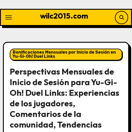
Skip
to
wilc2015.com
content
Bonificaciones Mensuales por Inicio de Sesión en
Yu-Gi-Oh! Duel Links
Perspectivas Mensuales de
Inicio de Sesión para Yu-Gi-
Oh! Duel Links: Experiencias
de los jugadores,
Comentarios de la
comunidad, Tendencias