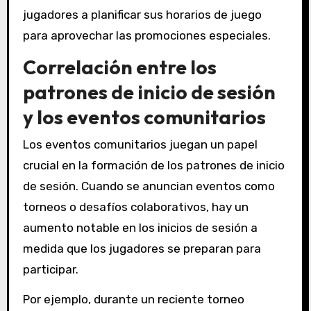
jugadores a planificar sus horarios de juego
para aprovechar las promociones especiales.
Correlación entre los
patrones de inicio de sesión
y los eventos comunitarios
Los eventos comunitarios juegan un papel
crucial en la formación de los patrones de inicio
de sesión. Cuando se anuncian eventos como
torneos o desafíos colaborativos, hay un
aumento notable en los inicios de sesión a
medida que los jugadores se preparan para
participar.
Por ejemplo, durante un reciente torneo