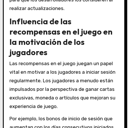
realizar actualizaciones.
Influencia de las
recompensas en el juego en
la motivación de los
jugadores
Las recompensas en el juego juegan un papel
vital en motivar a los jugadores a iniciar sesión
regularmente. Los jugadores a menudo están
impulsados por la perspectiva de ganar cartas
exclusivas, moneda o artículos que mejoran su
experiencia de juego.
Por ejemplo, los bonos de inicio de sesión que
aumentan con los días consecutivos iniciados