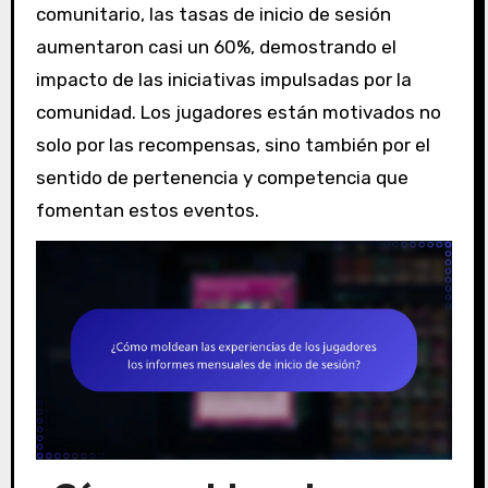
comunitario, las tasas de inicio de sesión
aumentaron casi un 60%, demostrando el
impacto de las iniciativas impulsadas por la
comunidad. Los jugadores están motivados no
solo por las recompensas, sino también por el
sentido de pertenencia y competencia que
fomentan estos eventos.