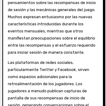
pensamientos sobre las recompensas de inicio
de sesión y las mecánicas generales del juego.
Muchos expresan entusiasmo por las nuevas
características introducidas durante los
eventos mensuales, mientras que otros
manifiestan preocupaciones sobre el equilibrio
entre las recompensas y el esfuerzo requerido
para iniciar sesión de manera constante.
Las plataformas de redes sociales,
particularmente Twitter y Facebook, sirven
como espacios adicionales para la
retroalimentación de los jugadores. Los
jugadores a menudo publican capturas de
pantalla de sus recompensas de inicio de
sesión, generando conversaciones sobre el