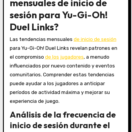
mensuales de inicio de
sesión para Yu-Gi-Oh!
Duel Links?
Las tendencias mensuales
de inicio de sesión
para Yu-Gi-Oh! Duel Links revelan patrones en
el compromiso
de los jugadores
, a menudo
influenciados por nuevo contenido y eventos
comunitarios. Comprender estas tendencias
puede ayudar a los jugadores a anticipar
períodos de actividad máxima y mejorar su
experiencia de juego.
Análisis de la frecuencia de
inicio de sesión durante el