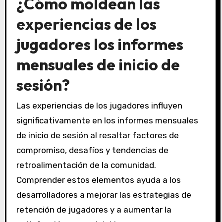
¿Cómo moldean las
experiencias de los
jugadores los informes
mensuales de inicio de
sesión?
Las experiencias de los jugadores influyen
significativamente en los informes mensuales
de inicio de sesión al resaltar factores de
compromiso, desafíos y tendencias de
retroalimentación de la comunidad.
Comprender estos elementos ayuda a los
desarrolladores a mejorar las estrategias de
retención de jugadores y a aumentar la