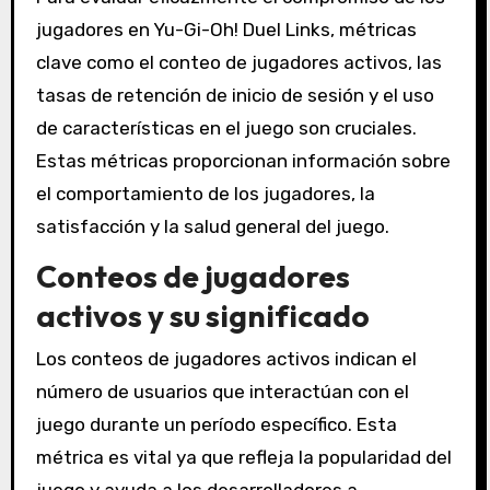
jugadores en Yu-Gi-Oh! Duel Links, métricas
clave como el conteo de jugadores activos, las
tasas de retención de inicio de sesión y el uso
de características en el juego son cruciales.
Estas métricas proporcionan información sobre
el comportamiento de los jugadores, la
satisfacción y la salud general del juego.
Conteos de jugadores
activos y su significado
Los conteos de jugadores activos indican el
número de usuarios que interactúan con el
juego durante un período específico. Esta
métrica es vital ya que refleja la popularidad del