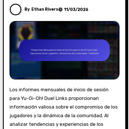
By
Ethan Rivers
11/03/2026
Los informes mensuales de inicio de sesión
para Yu-Gi-Oh! Duel Links proporcionan
información valiosa sobre el compromiso de los
jugadores y la dinámica de la comunidad. Al
analizar tendencias y experiencias de los