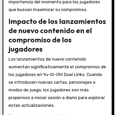
importancia del momento para los jugadores
que buscan maximizar su compromiso.
Impacto de los lanzamientos
de nuevo contenido en el
compromiso de los
jugadores
Los lanzamientos de nuevo contenido
aumentan significativamente el compromiso de
los jugadores en Yu-Gi-Oh! Duel Links. Cuando
se introducen nuevas cartas, personajes o
modos de juego, los jugadores son más
propensos a iniciar sesión a diario para explorar
estas actualizaciones.