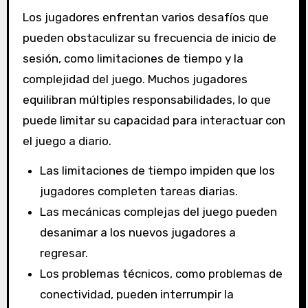
Los jugadores enfrentan varios desafíos que
pueden obstaculizar su frecuencia de inicio de
sesión, como limitaciones de tiempo y la
complejidad del juego. Muchos jugadores
equilibran múltiples responsabilidades, lo que
puede limitar su capacidad para interactuar con
el juego a diario.
Las limitaciones de tiempo impiden que los
jugadores completen tareas diarias.
Las mecánicas complejas del juego pueden
desanimar a los nuevos jugadores a
regresar.
Los problemas técnicos, como problemas de
conectividad, pueden interrumpir la