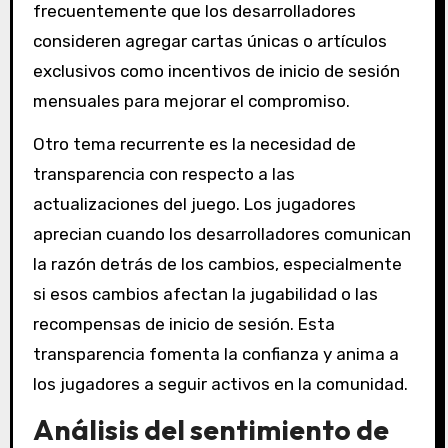
frecuentemente que los desarrolladores
consideren agregar cartas únicas o artículos
exclusivos como incentivos de inicio de sesión
mensuales para mejorar el compromiso.
Otro tema recurrente es la necesidad de
transparencia con respecto a las
actualizaciones del juego. Los jugadores
aprecian cuando los desarrolladores comunican
la razón detrás de los cambios, especialmente
si esos cambios afectan la jugabilidad o las
recompensas de inicio de sesión. Esta
transparencia fomenta la confianza y anima a
los jugadores a seguir activos en la comunidad.
Análisis del sentimiento de