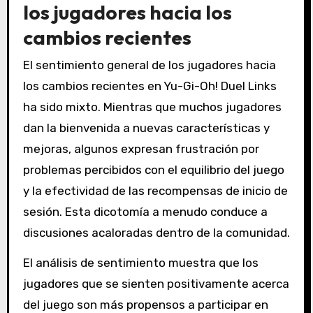
los jugadores hacia los
cambios recientes
El sentimiento general de los jugadores hacia
los cambios recientes en Yu-Gi-Oh! Duel Links
ha sido mixto. Mientras que muchos jugadores
dan la bienvenida a nuevas características y
mejoras, algunos expresan frustración por
problemas percibidos con el equilibrio del juego
y la efectividad de las recompensas de inicio de
sesión. Esta dicotomía a menudo conduce a
discusiones acaloradas dentro de la comunidad.
El análisis de sentimiento muestra que los
jugadores que se sienten positivamente acerca
del juego son más propensos a participar en