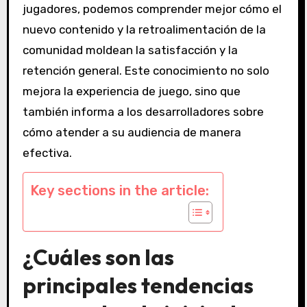
jugadores, podemos comprender mejor cómo el
nuevo contenido y la retroalimentación de la
comunidad moldean la satisfacción y la
retención general. Este conocimiento no solo
mejora la experiencia de juego, sino que
también informa a los desarrolladores sobre
cómo atender a su audiencia de manera
efectiva.
Key sections in the article:
¿Cuáles son las
principales tendencias