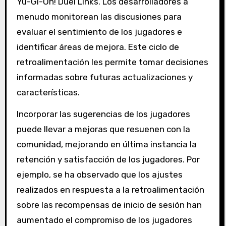
Yu-Gi-Oh! Duel Links. Los desarrolladores a
menudo monitorean las discusiones para
evaluar el sentimiento de los jugadores e
identificar áreas de mejora. Este ciclo de
retroalimentación les permite tomar decisiones
informadas sobre futuras actualizaciones y
características.
Incorporar las sugerencias de los jugadores
puede llevar a mejoras que resuenen con la
comunidad, mejorando en última instancia la
retención y satisfacción de los jugadores. Por
ejemplo, se ha observado que los ajustes
realizados en respuesta a la retroalimentación
sobre las recompensas de inicio de sesión han
aumentado el compromiso de los jugadores