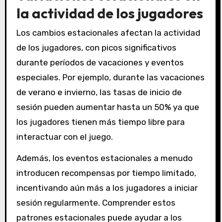
la actividad de los jugadores
Los cambios estacionales afectan la actividad
de los jugadores, con picos significativos
durante períodos de vacaciones y eventos
especiales. Por ejemplo, durante las vacaciones
de verano e invierno, las tasas de inicio de
sesión pueden aumentar hasta un 50% ya que
los jugadores tienen más tiempo libre para
interactuar con el juego.
Además, los eventos estacionales a menudo
introducen recompensas por tiempo limitado,
incentivando aún más a los jugadores a iniciar
sesión regularmente. Comprender estos
patrones estacionales puede ayudar a los