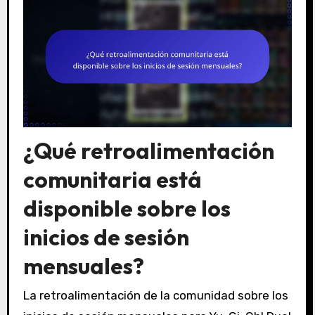
¿Qué retroalimentación
comunitaria está
disponible sobre los
inicios de sesión
mensuales?
La retroalimentación de la comunidad sobre los