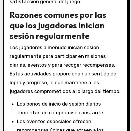
satisfacción general del juego.
Razones comunes por las
que los jugadores inician
sesión regularmente
Los jugadores a menudo inician sesión
regularmente para participar en misiones
diarias, eventos y para recoger recompensas.
Estas actividades proporcionan un sentido de
logro y progreso, lo que mantiene a los
jugadores comprometidos a lo largo del tiempo.
Los bonos de inicio de sesión diarios
fomentan un compromiso constante.
Los eventos especiales ofrecen
recompensas únicas que atraen a los