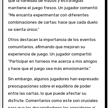
que la variedad de mazos y estrategias
mantiene el juego fresco. Un jugador comentó:
“Me encanta experimentar con diferentes
combinaciones de cartas; hace que cada duelo
se sienta único.”
Otros destacan la importancia de los eventos
comunitarios, afirmando que mejoran su
experiencia de juego. Un jugador compartió:
“Participar en torneos me acerca a mis amigos
y hace que el juego sea más emocionante.”
Sin embargo, algunos jugadores han expresado
preocupaciones sobre el equilibrio de poder
entre las cartas, lo que puede afectar su
disfrute. Comentarios como este son cruciales
para que los desarrolladores los consideren al