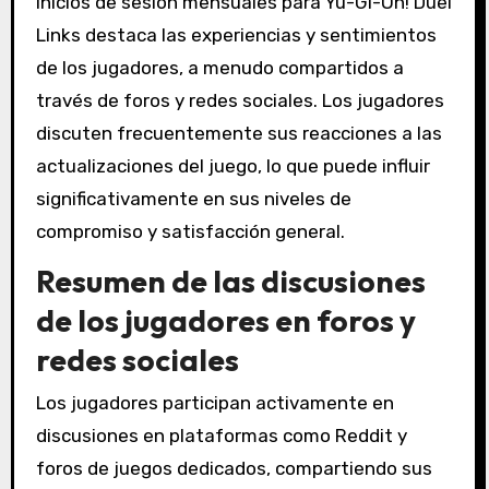
inicios de sesión mensuales para Yu-Gi-Oh! Duel
Links destaca las experiencias y sentimientos
de los jugadores, a menudo compartidos a
través de foros y redes sociales. Los jugadores
discuten frecuentemente sus reacciones a las
actualizaciones del juego, lo que puede influir
significativamente en sus niveles de
compromiso y satisfacción general.
Resumen de las discusiones
de los jugadores en foros y
redes sociales
Los jugadores participan activamente en
discusiones en plataformas como Reddit y
foros de juegos dedicados, compartiendo sus