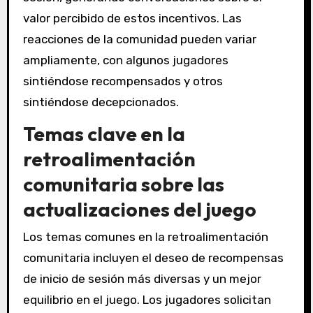
valor percibido de estos incentivos. Las
reacciones de la comunidad pueden variar
ampliamente, con algunos jugadores
sintiéndose recompensados y otros
sintiéndose decepcionados.
Temas clave en la
retroalimentación
comunitaria sobre las
actualizaciones del juego
Los temas comunes en la retroalimentación
comunitaria incluyen el deseo de recompensas
de inicio de sesión más diversas y un mejor
equilibrio en el juego. Los jugadores solicitan