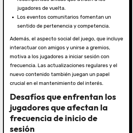
jugadores de vuelta.
Los eventos comunitarios fomentan un
sentido de pertenencia y competencia.
Además, el aspecto social del juego, que incluye
interactuar con amigos y unirse a gremios,
motiva a los jugadores a iniciar sesión con
frecuencia. Las actualizaciones regulares y el
nuevo contenido también juegan un papel
crucial en el mantenimiento del interés.
Desafíos que enfrentan los
jugadores que afectan la
frecuencia de inicio de
sesión