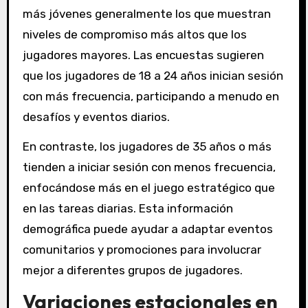
más jóvenes generalmente los que muestran
niveles de compromiso más altos que los
jugadores mayores. Las encuestas sugieren
que los jugadores de 18 a 24 años inician sesión
con más frecuencia, participando a menudo en
desafíos y eventos diarios.
En contraste, los jugadores de 35 años o más
tienden a iniciar sesión con menos frecuencia,
enfocándose más en el juego estratégico que
en las tareas diarias. Esta información
demográfica puede ayudar a adaptar eventos
comunitarios y promociones para involucrar
mejor a diferentes grupos de jugadores.
Variaciones estacionales en