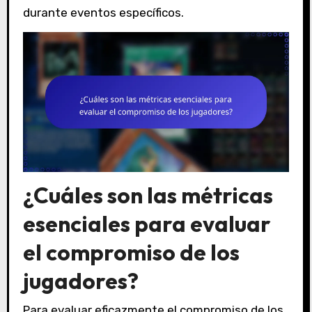
durante eventos específicos.
¿Cuáles son las métricas
esenciales para evaluar
el compromiso de los
jugadores?
Para evaluar eficazmente el compromiso de los