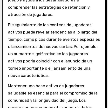
juego y ayuda a los desarrolladores a
comprender las estrategias de retención y
atracción de jugadores.
El seguimiento de los conteos de jugadores
activos puede revelar tendencias a lo largo del
tiempo, como picos durante eventos especiales
o lanzamientos de nuevas cartas. Por ejemplo,
un aumento significativo en los jugadores
activos podría coincidir con el anuncio de un
torneo importante o el lanzamiento de una
nueva característica.
Mantener una base activa de jugadores
saludable es esencial para el compromiso de la
comunidad y la longevidad del juego. Los
desarrolladores pueden utilizar estos datos