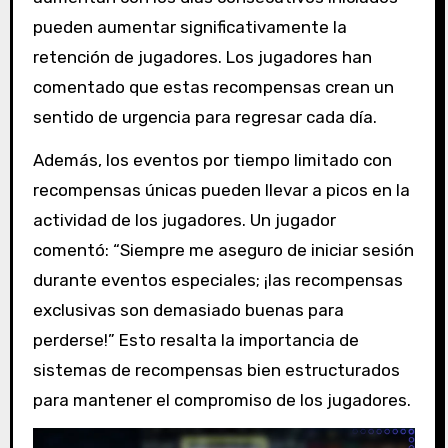
pueden aumentar significativamente la
retención de jugadores. Los jugadores han
comentado que estas recompensas crean un
sentido de urgencia para regresar cada día.
Además, los eventos por tiempo limitado con
recompensas únicas pueden llevar a picos en la
actividad de los jugadores. Un jugador
comentó: “Siempre me aseguro de iniciar sesión
durante eventos especiales; ¡las recompensas
exclusivas son demasiado buenas para
perderse!” Esto resalta la importancia de
sistemas de recompensas bien estructurados
para mantener el compromiso de los jugadores.