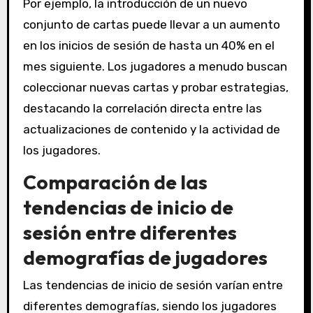
Por ejemplo, la introducción de un nuevo
conjunto de cartas puede llevar a un aumento
en los inicios de sesión de hasta un 40% en el
mes siguiente. Los jugadores a menudo buscan
coleccionar nuevas cartas y probar estrategias,
destacando la correlación directa entre las
actualizaciones de contenido y la actividad de
los jugadores.
Comparación de las
tendencias de inicio de
sesión entre diferentes
demografías de jugadores
Las tendencias de inicio de sesión varían entre
diferentes demografías, siendo los jugadores