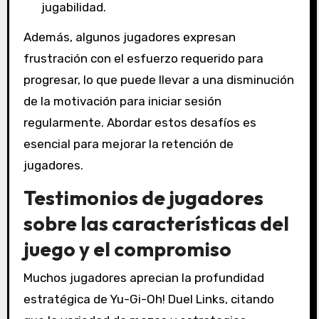
jugabilidad.
Además, algunos jugadores expresan
frustración con el esfuerzo requerido para
progresar, lo que puede llevar a una disminución
de la motivación para iniciar sesión
regularmente. Abordar estos desafíos es
esencial para mejorar la retención de
jugadores.
Testimonios de jugadores
sobre las características del
juego y el compromiso
Muchos jugadores aprecian la profundidad
estratégica de Yu-Gi-Oh! Duel Links, citando