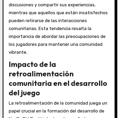
discusiones y compartir sus experiencias,
mientras que aquellos que están insatisfechos
pueden retirarse de las interacciones
comunitarias. Esta tendencia resalta la
importancia de abordar las preocupaciones de
los jugadores para mantener una comunidad
vibrante.
Impacto de la
retroalimentación
comunitaria en el desarrollo
del juego
La retroalimentación de la comunidad juega un
papel crucial en la formación del desarrollo de