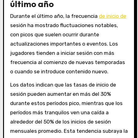
último año
Durante el último año, la frecuencia
de inicio de
sesión ha mostrado fluctuaciones notables,
con picos que suelen ocurrir durante
actualizaciones importantes o eventos. Los
jugadores tienden a iniciar sesión con más
frecuencia al comienzo de nuevas temporadas
o cuando se introduce contenido nuevo.
Los datos indican que las tasas de inicio de
sesión pueden aumentar en más del 30%
durante estos períodos pico, mientras que los
períodos más tranquilos ven una caída a
alrededor del 50% de los inicios de sesión
mensuales promedio. Esta tendencia subraya la