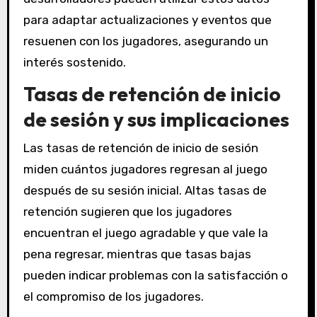
para adaptar actualizaciones y eventos que
resuenen con los jugadores, asegurando un
interés sostenido.
Tasas de retención de inicio
de sesión y sus implicaciones
Las tasas de retención de inicio de sesión
miden cuántos jugadores regresan al juego
después de su sesión inicial. Altas tasas de
retención sugieren que los jugadores
encuentran el juego agradable y que vale la
pena regresar, mientras que tasas bajas
pueden indicar problemas con la satisfacción o
el compromiso de los jugadores.