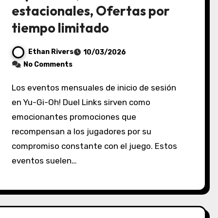
estacionales, Ofertas por
tiempo limitado
Ethan Rivers
10/03/2026
No Comments
Los eventos mensuales de inicio de sesión
en Yu-Gi-Oh! Duel Links sirven como
emocionantes promociones que
recompensan a los jugadores por su
compromiso constante con el juego. Estos
eventos suelen…