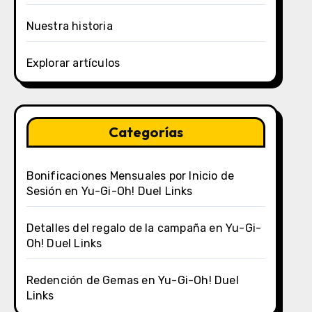
Nuestra historia
Explorar artículos
Categorías
Bonificaciones Mensuales por Inicio de
Sesión en Yu-Gi-Oh! Duel Links
Detalles del regalo de la campaña en Yu-Gi-
Oh! Duel Links
Redención de Gemas en Yu-Gi-Oh! Duel
Links