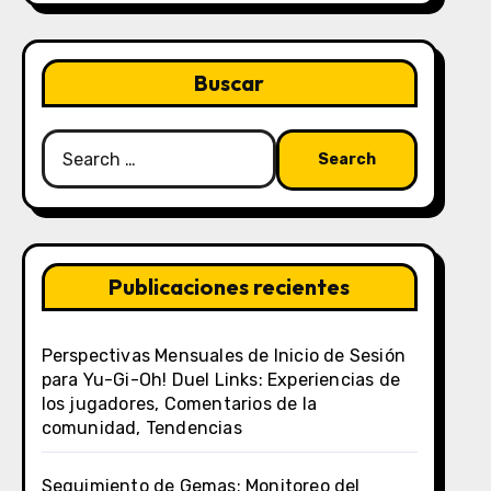
Buscar
Search
for:
Publicaciones recientes
Perspectivas Mensuales de Inicio de Sesión
para Yu-Gi-Oh! Duel Links: Experiencias de
los jugadores, Comentarios de la
comunidad, Tendencias
Seguimiento de Gemas: Monitoreo del