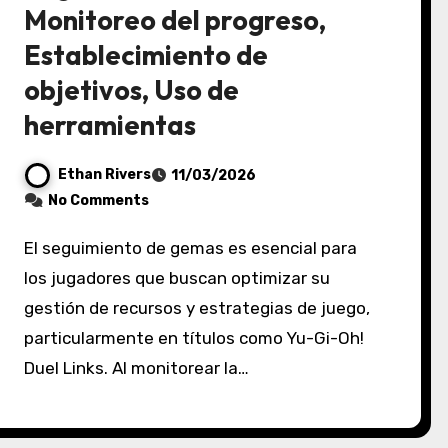
Monitoreo del progreso,
Establecimiento de
objetivos, Uso de
herramientas
Ethan Rivers
11/03/2026
No Comments
El seguimiento de gemas es esencial para
los jugadores que buscan optimizar su
gestión de recursos y estrategias de juego,
particularmente en títulos como Yu-Gi-Oh!
Duel Links. Al monitorear la…