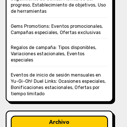
progreso, Establecimiento de objetivos, Uso
de herramientas
Gems Promotions: Eventos promocionales,
Campañas especiales, Ofertas exclusivas
Regalos de campaña: Tipos disponibles,
Variaciones estacionales, Eventos
especiales
Eventos de inicio de sesión mensuales en
Yu-Gi-Oh! Duel Links: Ocasiones especiales,
Bonificaciones estacionales, Ofertas por
tiempo limitado
Archivo