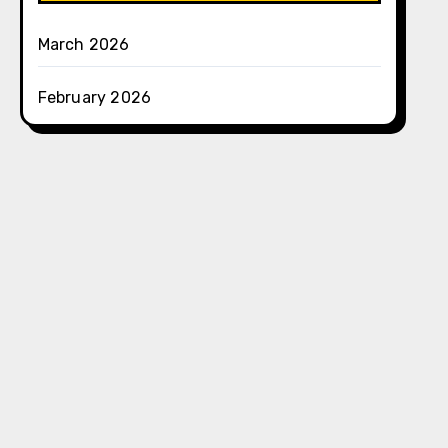
March 2026
February 2026