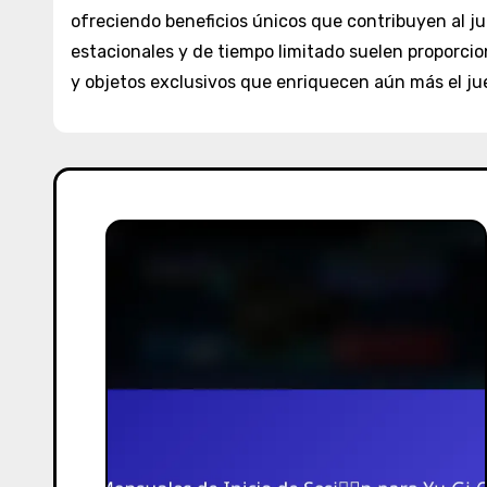
ofreciendo beneficios únicos que contribuyen al ju
estacionales y de tiempo limitado suelen proporci
y objetos exclusivos que enriquecen aún más el ju