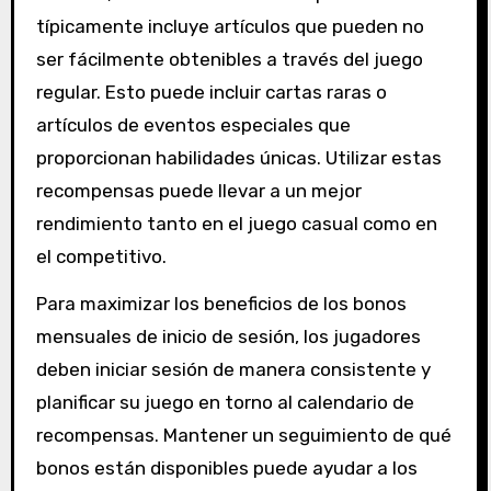
típicamente incluye artículos que pueden no
ser fácilmente obtenibles a través del juego
regular. Esto puede incluir cartas raras o
artículos de eventos especiales que
proporcionan habilidades únicas. Utilizar estas
recompensas puede llevar a un mejor
rendimiento tanto en el juego casual como en
el competitivo.
Para maximizar los beneficios de los bonos
mensuales de inicio de sesión, los jugadores
deben iniciar sesión de manera consistente y
planificar su juego en torno al calendario de
recompensas. Mantener un seguimiento de qué
bonos están disponibles puede ayudar a los