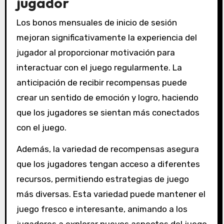
jugador
Los bonos mensuales de inicio de sesión
mejoran significativamente la experiencia del
jugador al proporcionar motivación para
interactuar con el juego regularmente. La
anticipación de recibir recompensas puede
crear un sentido de emoción y logro, haciendo
que los jugadores se sientan más conectados
con el juego.
Además, la variedad de recompensas asegura
que los jugadores tengan acceso a diferentes
recursos, permitiendo estrategias de juego
más diversas. Esta variedad puede mantener el
juego fresco e interesante, animando a los