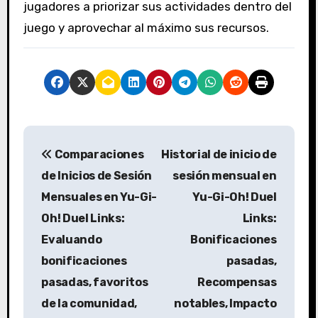
jugadores a priorizar sus actividades dentro del
juego y aprovechar al máximo sus recursos.
P
Comparaciones
Historial de inicio de
o
de Inicios de Sesión
sesión mensual en
s
Mensuales en Yu-Gi-
Yu-Gi-Oh! Duel
Oh! Duel Links:
Links:
t
Evaluando
Bonificaciones
n
bonificaciones
pasadas,
a
pasadas, favoritos
Recompensas
de la comunidad,
notables, Impacto
v