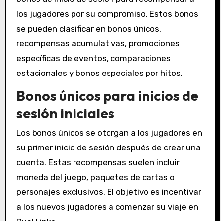
los jugadores por su compromiso. Estos bonos
se pueden clasificar en bonos únicos,
recompensas acumulativas, promociones
específicas de eventos, comparaciones
estacionales y bonos especiales por hitos.
Bonos únicos para inicios de
sesión iniciales
Los bonos únicos se otorgan a los jugadores en
su primer inicio de sesión después de crear una
cuenta. Estas recompensas suelen incluir
moneda del juego, paquetes de cartas o
personajes exclusivos. El objetivo es incentivar
a los nuevos jugadores a comenzar su viaje en