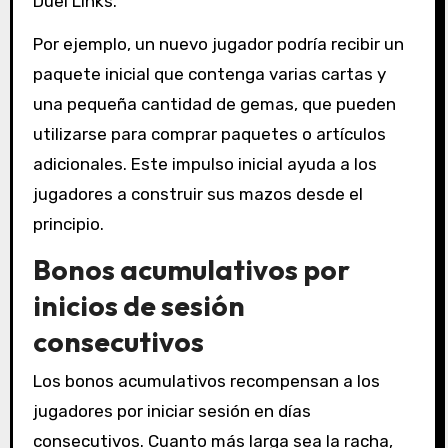
Duel Links.
Por ejemplo, un nuevo jugador podría recibir un
paquete inicial que contenga varias cartas y
una pequeña cantidad de gemas, que pueden
utilizarse para comprar paquetes o artículos
adicionales. Este impulso inicial ayuda a los
jugadores a construir sus mazos desde el
principio.
Bonos acumulativos por
inicios de sesión
consecutivos
Los bonos acumulativos recompensan a los
jugadores por iniciar sesión en días
consecutivos. Cuanto más larga sea la racha,