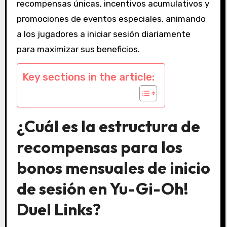
recompensas únicas, incentivos acumulativos y
promociones de eventos especiales, animando
a los jugadores a iniciar sesión diariamente
para maximizar sus beneficios.
Key sections in the article:
¿Cuál es la estructura de
recompensas para los
bonos mensuales de inicio
de sesión en Yu-Gi-Oh!
Duel Links?