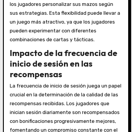
los jugadores personalizar sus mazos según
sus estrategias. Esta flexibilidad puede llevar a
un juego más atractivo, ya que los jugadores
pueden experimentar con diferentes
combinaciones de cartas y tácticas.
Impacto de la frecuencia de
inicio de sesión en las
recompensas
La frecuencia de inicio de sesión juega un papel
crucial en la determinación de la calidad de las
recompensas recibidas. Los jugadores que
inician sesión diariamente son recompensados
con bonificaciones progresivamente mejores,
fomentando un compromiso constante con el