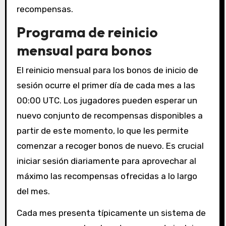
recompensas.
Programa de reinicio
mensual para bonos
El reinicio mensual para los bonos de inicio de
sesión ocurre el primer día de cada mes a las
00:00 UTC. Los jugadores pueden esperar un
nuevo conjunto de recompensas disponibles a
partir de este momento, lo que les permite
comenzar a recoger bonos de nuevo. Es crucial
iniciar sesión diariamente para aprovechar al
máximo las recompensas ofrecidas a lo largo
del mes.
Cada mes presenta típicamente un sistema de