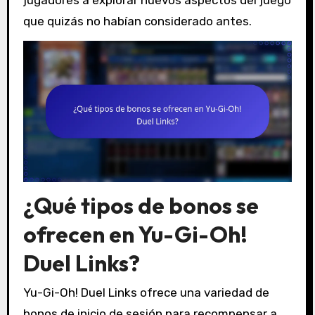
jugadores a explorar nuevos aspectos del juego
que quizás no habían considerado antes.
¿Qué tipos de bonos se
ofrecen en Yu-Gi-Oh!
Duel Links?
Yu-Gi-Oh! Duel Links ofrece una variedad de
bonos de inicio de sesión para recompensar a