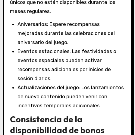
únicos que no están disponibles durante los
meses regulares.
Aniversarios: Espere recompensas
mejoradas durante las celebraciones del
aniversario del juego.
Eventos estacionales: Las festividades o
eventos especiales pueden activar
recompensas adicionales por inicios de
sesión diarios.
Actualizaciones del juego: Los lanzamientos
de nuevo contenido pueden venir con
incentivos temporales adicionales.
Consistencia de la
disponibilidad de bonos