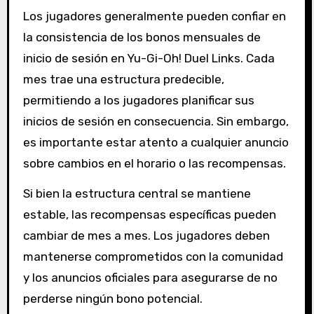
Los jugadores generalmente pueden confiar en
la consistencia de los bonos mensuales de
inicio de sesión en Yu-Gi-Oh! Duel Links. Cada
mes trae una estructura predecible,
permitiendo a los jugadores planificar sus
inicios de sesión en consecuencia. Sin embargo,
es importante estar atento a cualquier anuncio
sobre cambios en el horario o las recompensas.
Si bien la estructura central se mantiene
estable, las recompensas específicas pueden
cambiar de mes a mes. Los jugadores deben
mantenerse comprometidos con la comunidad
y los anuncios oficiales para asegurarse de no
perderse ningún bono potencial.