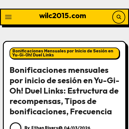
Skip
to
wilc2015.com
content
Bonificaciones Mensuales por Inicio de Sesión en
Yu-Gi-Oh! Duel Links
Bonificaciones mensuales
por inicio de sesión en Yu-Gi-
Oh! Duel Links: Estructura de
recompensas, Tipos de
bonificaciones, Frecuencia
By
Ethan Rivers
04/03/2026