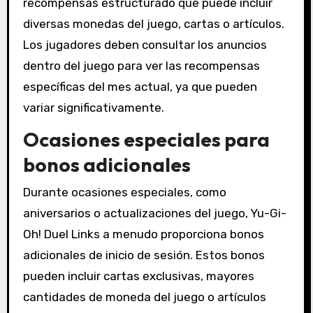
recompensas estructurado que puede incluir
diversas monedas del juego, cartas o artículos.
Los jugadores deben consultar los anuncios
dentro del juego para ver las recompensas
específicas del mes actual, ya que pueden
variar significativamente.
Ocasiones especiales para
bonos adicionales
Durante ocasiones especiales, como
aniversarios o actualizaciones del juego, Yu-Gi-
Oh! Duel Links a menudo proporciona bonos
adicionales de inicio de sesión. Estos bonos
pueden incluir cartas exclusivas, mayores
cantidades de moneda del juego o artículos