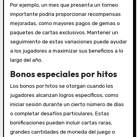
Por ejemplo, un mes que presenta un torneo
importante podría proporcionar recompensas
mejoradas, como mayores pagos de gemas o
paquetes de cartas exclusivos. Mantener un
seguimiento de estas variaciones puede ayudar
a los jugadores a maximizar sus beneficios a lo
largo del año.
Bonos especiales por hitos
Los bonos por hitos se otorgan cuando los
jugadores alcanzan logros específicos, como
iniciar sesión durante un cierto número de días
o completar desafíos particulares. Estas
bonificaciones pueden incluir cartas raras,
grandes cantidades de moneda del juego o