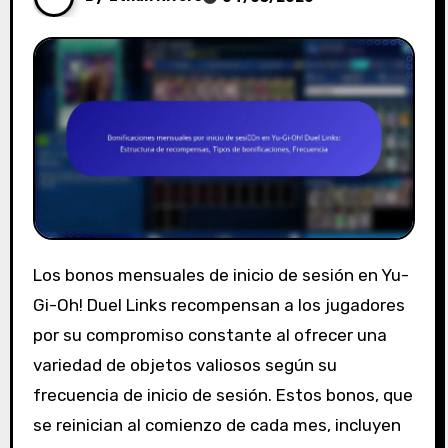
Los bonos mensuales de inicio de sesión en Yu-
Gi-Oh! Duel Links recompensan a los jugadores
por su compromiso constante al ofrecer una
variedad de objetos valiosos según su
frecuencia de inicio de sesión. Estos bonos, que
se reinician al comienzo de cada mes, incluyen