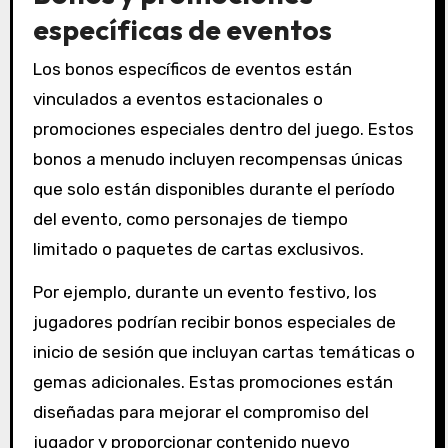
específicas de eventos
Los bonos específicos de eventos están
vinculados a eventos estacionales o
promociones especiales dentro del juego. Estos
bonos a menudo incluyen recompensas únicas
que solo están disponibles durante el período
del evento, como personajes de tiempo
limitado o paquetes de cartas exclusivos.
Por ejemplo, durante un evento festivo, los
jugadores podrían recibir bonos especiales de
inicio de sesión que incluyan cartas temáticas o
gemas adicionales. Estas promociones están
diseñadas para mejorar el compromiso del
jugador y proporcionar contenido nuevo