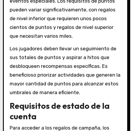
eventos especiales. Los requisitos de puntos
pueden variar significativamente, con regalos
de nivel inferior que requieren unos pocos
cientos de puntos y regalos de nivel superior
que necesitan varios miles.
Los jugadores deben llevar un seguimiento de
sus totales de puntos y aspirar a hitos que
desbloqueen recompensas específicas. Es
beneficioso priorizar actividades que generen la
mayor cantidad de puntos para alcanzar estos
umbrales de manera eficiente.
Requisitos de estado de la
cuenta
Para acceder a los regalos de campaña, los