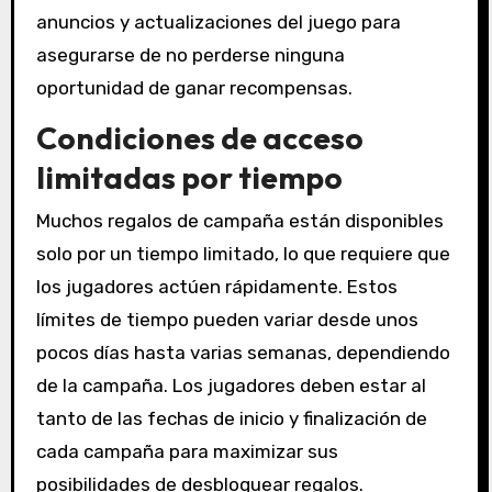
anuncios y actualizaciones del juego para
asegurarse de no perderse ninguna
oportunidad de ganar recompensas.
Condiciones de acceso
limitadas por tiempo
Muchos regalos de campaña están disponibles
solo por un tiempo limitado, lo que requiere que
los jugadores actúen rápidamente. Estos
límites de tiempo pueden variar desde unos
pocos días hasta varias semanas, dependiendo
de la campaña. Los jugadores deben estar al
tanto de las fechas de inicio y finalización de
cada campaña para maximizar sus
posibilidades de desbloquear regalos.