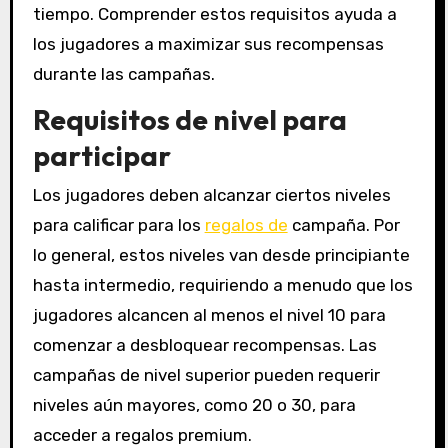
tiempo. Comprender estos requisitos ayuda a
los jugadores a maximizar sus recompensas
durante las campañas.
Requisitos de nivel para
participar
Los jugadores deben alcanzar ciertos niveles
para calificar para los
regalos de
campaña. Por
lo general, estos niveles van desde principiante
hasta intermedio, requiriendo a menudo que los
jugadores alcancen al menos el nivel 10 para
comenzar a desbloquear recompensas. Las
campañas de nivel superior pueden requerir
niveles aún mayores, como 20 o 30, para
acceder a regalos premium.