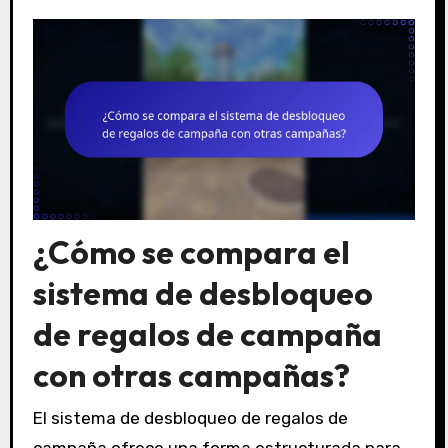
¿Cómo se compara el
sistema de desbloqueo
de regalos de campaña
con otras campañas?
El sistema de desbloqueo de regalos de
campaña ofrece una forma estructurada para