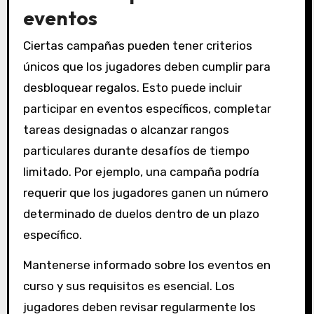
eventos
Ciertas campañas pueden tener criterios
únicos que los jugadores deben cumplir para
desbloquear regalos. Esto puede incluir
participar en eventos específicos, completar
tareas designadas o alcanzar rangos
particulares durante desafíos de tiempo
limitado. Por ejemplo, una campaña podría
requerir que los jugadores ganen un número
determinado de duelos dentro de un plazo
específico.
Mantenerse informado sobre los eventos en
curso y sus requisitos es esencial. Los
jugadores deben revisar regularmente los