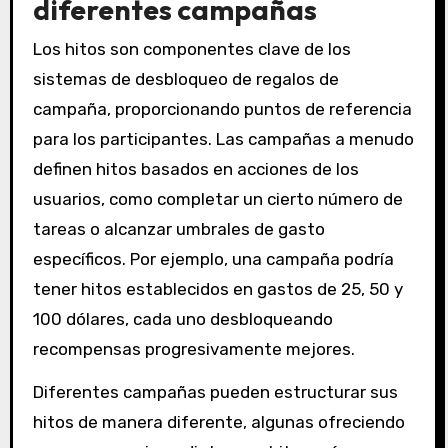
diferentes campañas
Los hitos son componentes clave de los
sistemas de desbloqueo de regalos de
campaña, proporcionando puntos de referencia
para los participantes. Las campañas a menudo
definen hitos basados en acciones de los
usuarios, como completar un cierto número de
tareas o alcanzar umbrales de gasto
específicos. Por ejemplo, una campaña podría
tener hitos establecidos en gastos de 25, 50 y
100 dólares, cada uno desbloqueando
recompensas progresivamente mejores.
Diferentes campañas pueden estructurar sus
hitos de manera diferente, algunas ofreciendo