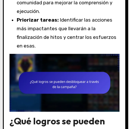
comunidad para mejorar la comprensión y
ejecución.
Priorizar tareas:
Identificar las acciones
más impactantes que llevarán a la
finalización de hitos y centrar los esfuerzos
en esas.
¿Qué logros se pueden