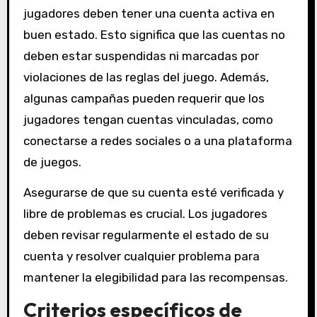
jugadores deben tener una cuenta activa en
buen estado. Esto significa que las cuentas no
deben estar suspendidas ni marcadas por
violaciones de las reglas del juego. Además,
algunas campañas pueden requerir que los
jugadores tengan cuentas vinculadas, como
conectarse a redes sociales o a una plataforma
de juegos.
Asegurarse de que su cuenta esté verificada y
libre de problemas es crucial. Los jugadores
deben revisar regularmente el estado de su
cuenta y resolver cualquier problema para
mantener la elegibilidad para las recompensas.
Criterios específicos de