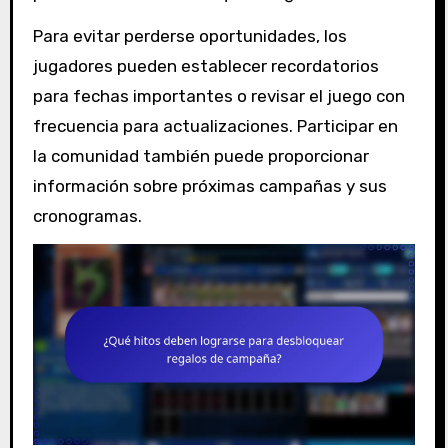
Para evitar perderse oportunidades, los
jugadores pueden establecer recordatorios
para fechas importantes o revisar el juego con
frecuencia para actualizaciones. Participar en
la comunidad también puede proporcionar
información sobre próximas campañas y sus
cronogramas.