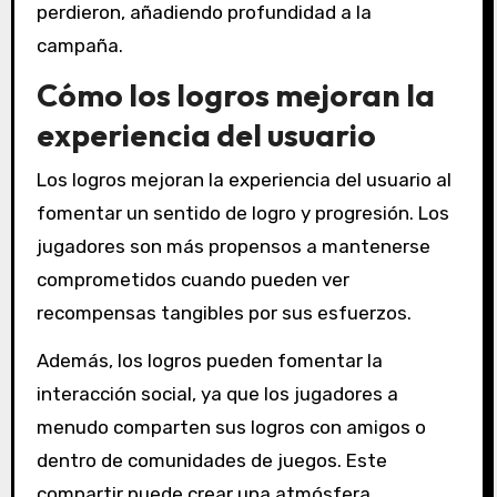
perdieron, añadiendo profundidad a la
campaña.
Cómo los logros mejoran la
experiencia del usuario
Los logros mejoran la experiencia del usuario al
fomentar un sentido de logro y progresión. Los
jugadores son más propensos a mantenerse
comprometidos cuando pueden ver
recompensas tangibles por sus esfuerzos.
Además, los logros pueden fomentar la
interacción social, ya que los jugadores a
menudo comparten sus logros con amigos o
dentro de comunidades de juegos. Este
compartir puede crear una atmósfera