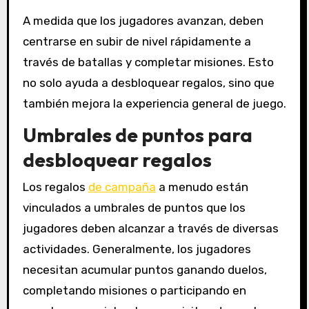
A medida que los jugadores avanzan, deben
centrarse en subir de nivel rápidamente a
través de batallas y completar misiones. Esto
no solo ayuda a desbloquear regalos, sino que
también mejora la experiencia general de juego.
Umbrales de puntos para
desbloquear regalos
Los regalos
de campaña
a menudo están
vinculados a umbrales de puntos que los
jugadores deben alcanzar a través de diversas
actividades. Generalmente, los jugadores
necesitan acumular puntos ganando duelos,
completando misiones o participando en