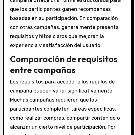
que los participantes ganen recompensas
basadas en su participación. En comparación
con otras campañas, generalmente presenta
requisitos y hitos claros que mejoran la
experiencia y satisfacción del usuario.
Comparación de requisitos
entre campañas
Los requisitos para acceder a los regalos de
campaña pueden variar significativamente.
Muchas campañas requieren que los
participantes completen tareas específicas,
como realizar compras, compartir contenido o
alcanzar un cierto nivel de participación. Por