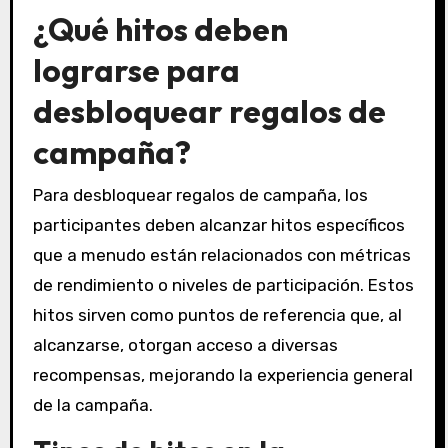
¿Qué hitos deben
lograrse para
desbloquear regalos de
campaña?
Para desbloquear regalos de campaña, los
participantes deben alcanzar hitos específicos
que a menudo están relacionados con métricas
de rendimiento o niveles de participación. Estos
hitos sirven como puntos de referencia que, al
alcanzarse, otorgan acceso a diversas
recompensas, mejorando la experiencia general
de la campaña.