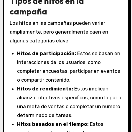
Tipos de hitos en la
campaña
Los hitos en las campañas pueden variar
ampliamente, pero generalmente caen en
algunas categorías clave:
Hitos de participación:
Estos se basan en
interacciones de los usuarios, como
completar encuestas, participar en eventos
o compartir contenido.
Hitos de rendimiento:
Estos implican
alcanzar objetivos específicos, como llegar a
una meta de ventas o completar un número
determinado de tareas.
Hitos basados en el tiempo:
Estos