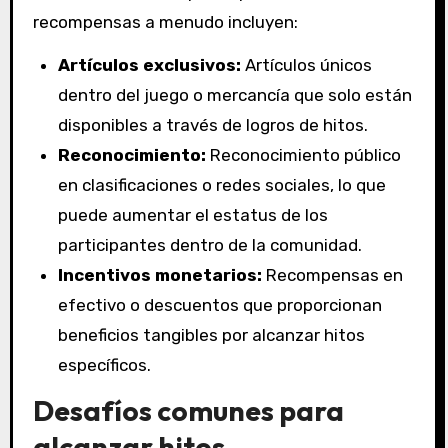
recompensas a menudo incluyen:
Artículos exclusivos:
Artículos únicos
dentro del juego o mercancía que solo están
disponibles a través de logros de hitos.
Reconocimiento:
Reconocimiento público
en clasificaciones o redes sociales, lo que
puede aumentar el estatus de los
participantes dentro de la comunidad.
Incentivos monetarios:
Recompensas en
efectivo o descuentos que proporcionan
beneficios tangibles por alcanzar hitos
específicos.
Desafíos comunes para
alcanzar hitos