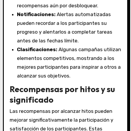
recompensas aún por desbloquear.
Notificaciones:
Alertas automatizadas
pueden recordar a los participantes su
progreso y alentarlos a completar tareas
antes de las fechas límite.
Clasificaciones:
Algunas campañas utilizan
elementos competitivos, mostrando a los
mejores participantes para inspirar a otros a
alcanzar sus objetivos.
Recompensas por hitos y su
significado
Las recompensas por alcanzar hitos pueden
mejorar significativamente la participación y
satisfacción de los participantes. Estas