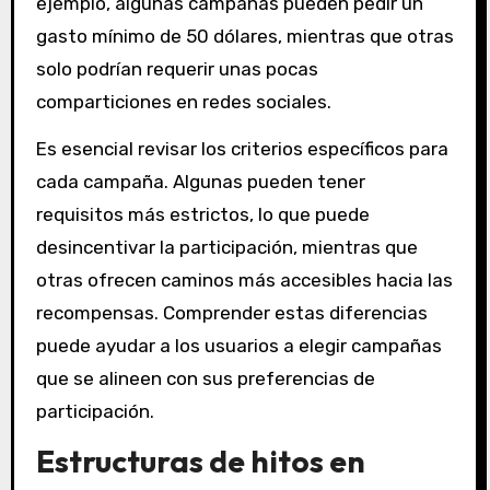
ejemplo, algunas campañas pueden pedir un
gasto mínimo de 50 dólares, mientras que otras
solo podrían requerir unas pocas
comparticiones en redes sociales.
Es esencial revisar los criterios específicos para
cada campaña. Algunas pueden tener
requisitos más estrictos, lo que puede
desincentivar la participación, mientras que
otras ofrecen caminos más accesibles hacia las
recompensas. Comprender estas diferencias
puede ayudar a los usuarios a elegir campañas
que se alineen con sus preferencias de
participación.
Estructuras de hitos en