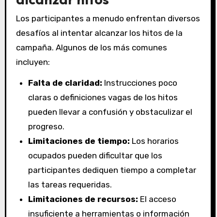
Los participantes a menudo enfrentan diversos
desafíos al intentar alcanzar los hitos de la
campaña. Algunos de los más comunes
incluyen:
Falta de claridad:
Instrucciones poco
claras o definiciones vagas de los hitos
pueden llevar a confusión y obstaculizar el
progreso.
Limitaciones de tiempo:
Los horarios
ocupados pueden dificultar que los
participantes dediquen tiempo a completar
las tareas requeridas.
Limitaciones de recursos:
El acceso
insuficiente a herramientas o información