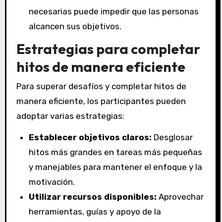
necesarias puede impedir que las personas
alcancen sus objetivos.
Estrategias para completar
hitos de manera eficiente
Para superar desafíos y completar hitos de
manera eficiente, los participantes pueden
adoptar varias estrategias:
Establecer objetivos claros:
Desglosar
hitos más grandes en tareas más pequeñas
y manejables para mantener el enfoque y la
motivación.
Utilizar recursos disponibles:
Aprovechar
herramientas, guías y apoyo de la