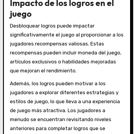
Impacto de los logros en el
juego
Desbloquear logros puede impactar
significativamente el juego al proporcionar a los
jugadores recompensas valiosas. Estas
recompensas pueden incluir moneda del juego,
artículos exclusivos o habilidades mejoradas
que mejoran el rendimiento.
Además, los logros pueden motivar a los
jugadores a explorar diferentes estrategias y
estilos de juego, lo que lleva a una experiencia
de juego más atractiva. Los jugadores a
menudo se encuentran revisitando niveles
anteriores para completar logros que se