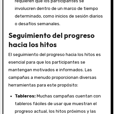
requieren que los participantes se
involucren dentro de un marco de tiempo
determinado, como inicios de sesión diarios
o desafíos semanales.
Seguimiento del progreso
hacia los hitos
El seguimiento del progreso hacia los hitos es
esencial para que los participantes se
mantengan motivados e informados. Las
campañas a menudo proporcionan diversas
herramientas para este propósito:
Tableros:
Muchas campañas cuentan con
tableros fáciles de usar que muestran el
progreso actual, los hitos próximos y las