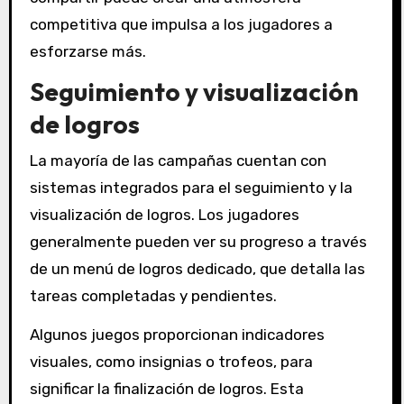
competitiva que impulsa a los jugadores a
esforzarse más.
Seguimiento y visualización
de logros
La mayoría de las campañas cuentan con
sistemas integrados para el seguimiento y la
visualización de logros. Los jugadores
generalmente pueden ver su progreso a través
de un menú de logros dedicado, que detalla las
tareas completadas y pendientes.
Algunos juegos proporcionan indicadores
visuales, como insignias o trofeos, para
significar la finalización de logros. Esta