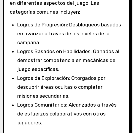
en diferentes aspectos del juego. Las
categorías comunes incluyen:
Logros de Progresión: Desbloqueos basados
en avanzar a través de los niveles de la
campaña.
Logros Basados en Habilidades: Ganados al
demostrar competencia en mecánicas de
juego específicas.
Logros de Exploración: Otorgados por
descubrir áreas ocultas o completar
misiones secundarias.
Logros Comunitarios: Alcanzados a través
de esfuerzos colaborativos con otros
jugadores.