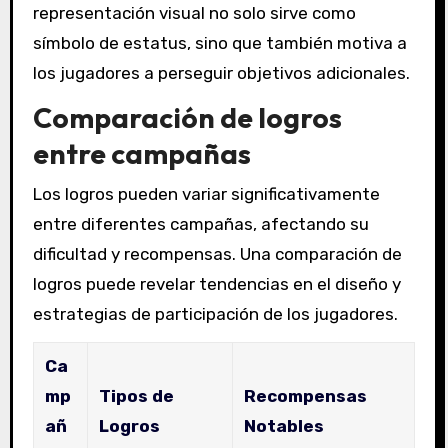
representación visual no solo sirve como
símbolo de estatus, sino que también motiva a
los jugadores a perseguir objetivos adicionales.
Comparación de logros
entre campañas
Los logros pueden variar significativamente
entre diferentes campañas, afectando su
dificultad y recompensas. Una comparación de
logros puede revelar tendencias en el diseño y
estrategias de participación de los jugadores.
Ca
mp
Tipos de
Recompensas
añ
Logros
Notables