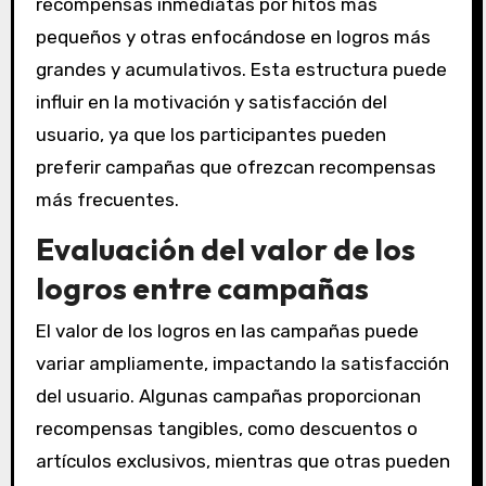
recompensas inmediatas por hitos más
pequeños y otras enfocándose en logros más
grandes y acumulativos. Esta estructura puede
influir en la motivación y satisfacción del
usuario, ya que los participantes pueden
preferir campañas que ofrezcan recompensas
más frecuentes.
Evaluación del valor de los
logros entre campañas
El valor de los logros en las campañas puede
variar ampliamente, impactando la satisfacción
del usuario. Algunas campañas proporcionan
recompensas tangibles, como descuentos o
artículos exclusivos, mientras que otras pueden