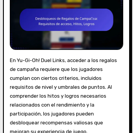
En Yu-Gi-Oh! Duel Links, acceder a los regalos
de campaña requiere que los jugadores
cumplan con ciertos criterios, incluidos
requisitos de nivel y umbrales de puntos. Al
comprender los hitos y logros necesarios
relacionados con el rendimiento y la
participación, los jugadores pueden
desbloquear recompensas valiosas que
mejoran su experiencia de juego.