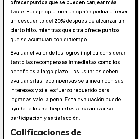
ofrecer puntos que se pueden canjear más
tarde. Por ejemplo, una campaña podría ofrecer
un descuento del 20% después de alcanzar un
cierto hito, mientras que otra ofrece puntos
que se acumulan con el tiempo.
Evaluar el valor de los logros implica considerar
tanto las recompensas inmediatas como los
beneficios a largo plazo. Los usuarios deben
evaluar si las recompensas se alinean con sus
intereses y si el esfuerzo requerido para
lograrlas vale la pena. Esta evaluación puede
ayudar a los participantes a maximizar su
participación y satisfacción.
Calificaciones de