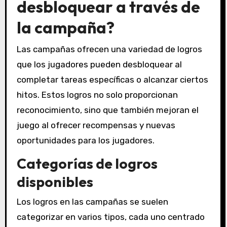
desbloquear a través de
la campaña?
Las campañas ofrecen una variedad de logros
que los jugadores pueden desbloquear al
completar tareas específicas o alcanzar ciertos
hitos. Estos logros no solo proporcionan
reconocimiento, sino que también mejoran el
juego al ofrecer recompensas y nuevas
oportunidades para los jugadores.
Categorías de logros
disponibles
Los logros en las campañas se suelen
categorizar en varios tipos, cada uno centrado